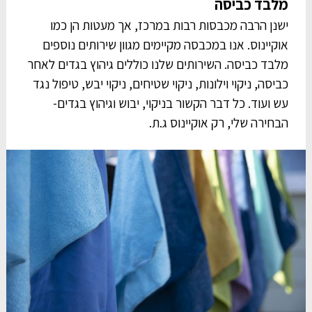
מלבד כביסה
ישנן הרבה מכבסות רבות במרכז, אך מעטות הן כמו
אוקיינוס. אנו במכבסה מקיימים מגוון שירותים נוספים
מלבד כביסה. השירותים שלנו כוללים גיהוץ בגדים לאחר
כביסה, ניקוי וילונות, ניקוי שטיחים, ניקוי יבש, טיפול נגד
עש ועוד. כל דבר הקשור בניקוי, יבוש וגיהוץ בגדים-
הבחירה שלי, רק אוקיינוס ג.ת.