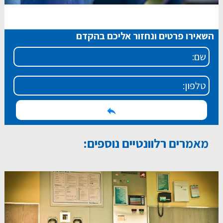
השאירו פרטים ונחזור אליכם בהקדם
מאמרים רלוונטיים נוספים: