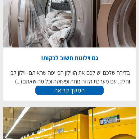
גם וילונות חשוב לנקות!
בדירה שלכם יש לכם את הווילון הכי יפה שראיתם- וילון לבן
וחלק, עם מערכת הזזה נוחה ופשוטה וכל מה שאתם(...)
המשך קריאה