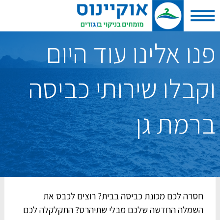
פנו אלינו עוד היום
וקבלו שירותי כביסה
ברמת גן
חסרה לכם מכונת כביסה בבית? רוצים לכבס את
השמלה החדשה שלכם מבלי שתיהרס? התקלקלה לכם