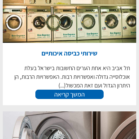
שירותי כביסה איכותיים
תל אביב היא אחת הערים החשובות בישראל בעלת
אוכלוסייה גדולה ואפשרויות רבות. האפשרויות הרבות, הן
היתרון הגדול ועם זאת המכשול(...)
המשך קריאה