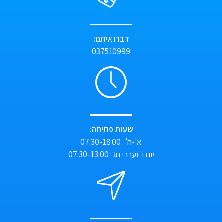
דברו איתנו:
037510999
שעות פתיחה:
א'-ה' : 07:30-18:00
יום ו' וערבי חג : 07:30-13:00