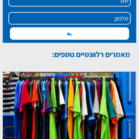
מאמרים רלוונטיים נוספים: