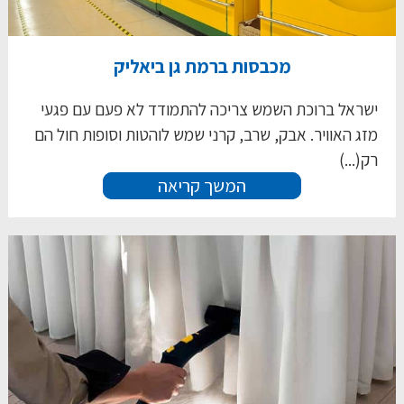
מכבסות ברמת גן ביאליק
ישראל ברוכת השמש צריכה להתמודד לא פעם עם פגעי
מזג האוויר. אבק, שרב, קרני שמש לוהטות וסופות חול הם
רק(...)
המשך קריאה