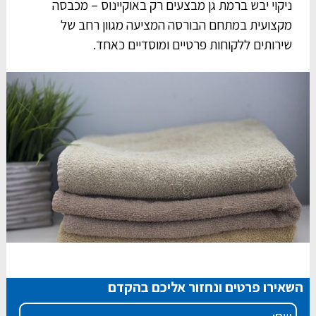
ניקוי יבש ברמת גן מבצעים רק באוקיינוס – מכבסה
מקצועית במתחם הבורסה המציעה מגוון רחב של
שירותים ללקוחות פרטיים ומוסדיים כאחד.
השאירו פרטים ונחזור אליכם בהקדם