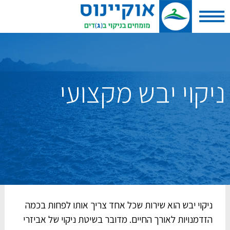
ניקוי יבש מקצועי
ניקוי יבש הוא שירות שכל אחד צריך אותו לפחות בכמה
הזדמנויות לאורך החיים. מדובר בשיטת ניקוי של אביזרי