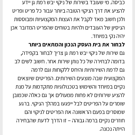
כביסה. מי שעובד בשירות של ניקוי יבש רמת גן יידע
להציע את דרך הניקוי הטובה ביותר עבור כל פריט ופריט
ולכן חשוב מאד לקבל את העצות המקצועיות ומבוססות
הניסיון של העובדים ולהיות בטוחים שהפריט המדובר אכן
יהיה נקי במיוחד.
לבחור את בית העסק הנכון והמתאים ביותר
גם שירות של ניקוי יבש רמת גן צריך לבחור בקפידה,
בדומה לבחירה של כל נותן שירות אחר. חשוב לשים לב
גם לרמת השירותיות והיחס ללקוחות וגם לרמה
המקצועית שבה מוצעים השירותים. הפריטים שיוצאים
נקיים במיוחד והשימוש בטכנולוגיות מתקדמות על מנת
להציע שירותים לא פחות ממעולים אך גם כאלה שכמובן
שומרים על הפריטים לבל ייפגעו במהלך הניקוי. ברגע
שמוסרים בפעם הראשונה את הפריטים לניקוי והם
חוזרים נקיים ברמה גבוהה – זו הדרך לדעת שהבחירה
הייתה נכונה.