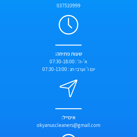
037510999
שעות פתיחה:
א'-ה' : 07:30-18:00
יום ו' וערבי חג : 07:30-13:00
אימייל:
okyanuscleaners@gmail.com