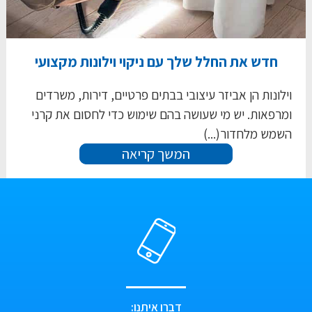
חדש את החלל שלך עם ניקוי וילונות מקצועי
וילונות הן אביזר עיצובי בבתים פרטיים, דירות, משרדים
ומרפאות. יש מי שעושה בהם שימוש כדי לחסום את קרני
השמש מלחדור(...)
המשך קריאה
דברו איתנו: