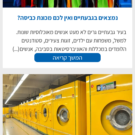
נמצאים בגבעתיים ואין לכם מכונת כביסה?
בעיר גבעתיים גרים לא מעט אנשים מאוכלוסיות שונות.
למשל, משפחות עם ילדים, זוגות צעירים, סטודנטים
הלומדים במכללות והאוניברסיטאות בסביבה, אנשים(...)
המשך קריאה