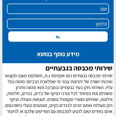
מידע נוסף בנושא
שירותי מכבסה בגבעתיים
שירותי מכבסה גבעתיים כמו אוקיינוס ג.ת, מספקים מענה מקצועי
ואיכותי ושורה של יתרונות עבור מי שמלאכת הכביסה מהווה נטל
עליו. השירות ניתן בעיר גבעתיים ובסביבה והוא מהווה פתרון
משתלם ונוח במיוחד לכל צורכי הניקוי של בדים, בגדים, חליפות,
ווילונות, שטיחים ומוצרי טקסטיל נוספים. תוצאות פעולת הניקוי
הינן מעולות ואתם זוכים לבגדים נקיים, מגוהצים ובעלי ניחוח נעים.
אתם בוחרים האם להגיע למכבסה עם הפריטים שלכם או להיעזר