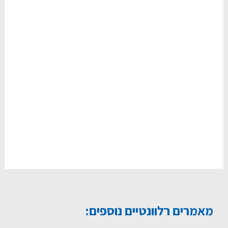
מאמרים רלוונטיים נוספים: