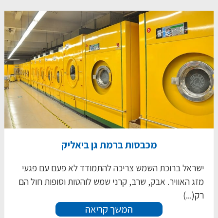
מכבסות ברמת גן ביאליק
ישראל ברוכת השמש צריכה להתמודד לא פעם עם פגעי
מזג האוויר. אבק, שרב, קרני שמש לוהטות וסופות חול הם
רק(...)
המשך קריאה