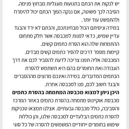
יש לנקות את הכתם בתנועות מעגליות מבחוץ פנימה.
הסיבה לכך פשוטה, אם ננקה הפוך הכתם יכול להימרח
ולהתפשט עוד יותר.
במידה וניסיתם הכול מבחינתכם, והכתם לא ירד והבגד
עדיין שמיש, כדאי לפנות למכבסה אשר חלק מתחום
ההתמחות שלה הוא הסרת כתמים קשים.
קיימות מספר דרכים להסיר כתמים קשים מבדים.
המכבסה אליה תפנו צריכה לדעת להסביר לכם את דרך
העבודה ואת החומרים בהם היא תשתמש להסרת
הכתמים המדוברים. במידה ואינכם מרוצים מההסברים
והבגד חשוב לכם, פנו למכבסה אחרת.
היכן ניתן למצוא מכבסה המתמחה בהסרת כתמים
מכבסת אוקיינוס מתמחה בהסרת כתמים באזור המרכז
והסביבה, כולל מכבסה גבעתיים. אצלנו תמצאו טכניקות
להסרת כתמים הבלעדיים למכבסה שלנו, והן כוללות
שימוש בחומרים ייחודיים המשמשים להסרה של כל סוגי