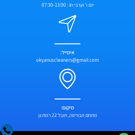
יום ו' וערבי חג : 07:30-13:00
אימייל:
okyanuscleaners@gmail.com
מיקום:
מתחם הבורסה, תובל 22 רמת גן