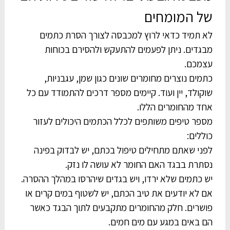
של המומחים
לא תמיד כדאי לרוץ למכבסה לצורך הסרת כתמים
מבגדים. ניתן לפעמים להתעקש ולהסירם בכוחות
עצמכם.
כתמים נוצרים מחומרים שונים כגון שמן, עגבניות,
שוקולד, יין ועוד. קיימים מספר דרכים להתמודד עם כל
אחד מהחומרים הללו.
מספר טיפים משותפים לכלל הכתמים היכולים לעזור
כוללים:
לפני שאתם מתחילים טיפול בכתם, יש לבדוק בפינה
נסתרת בבגד האם החומר לא עושה לו נזק.
יש כתמים שלא ירדו, ויש בגדים שיהרסו במהלך ההסרה.
אם לא יודעים את טיב הכתם, יש לשטוף במים קרים או
פושרים. חלק מהחומרים מתקבעים לתוך הבגד כאשר
הם באים במגע עם מים חמים.