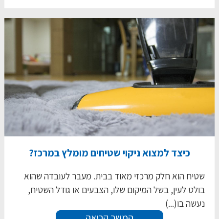
כיצד למצוא ניקוי שטיחים מומלץ במרכז?
שטיח הוא חלק מרכזי מאוד בבית. מעבר לעובדה שהוא
בולט לעין, בשל המיקום שלו, הצבעים או גודל השטיח,
נעשה בו(...)
המשך קריאה