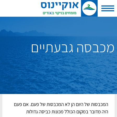
מכבסה גבעתיים
המכבסות של היום הן לא המכבסות של פעם. אם פעם
היה מדובר במקום הכולל מכונות כביסה גדולות