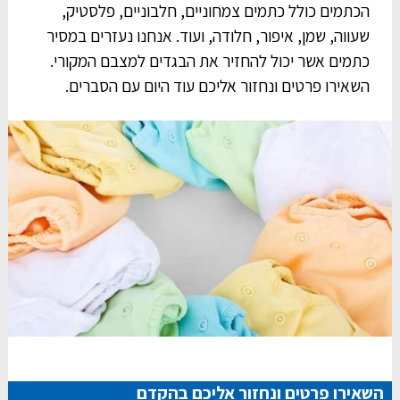
הכתמים כולל כתמים צמחוניים, חלבוניים, פלסטיק,
שעווה, שמן, איפור, חלודה, ועוד. אנחנו נעזרים במסיר
כתמים אשר יכול להחזיר את הבגדים למצבם המקורי.
השאירו פרטים ונחזור אליכם עוד היום עם הסברים.
השאירו פרטים ונחזור אליכם בהקדם