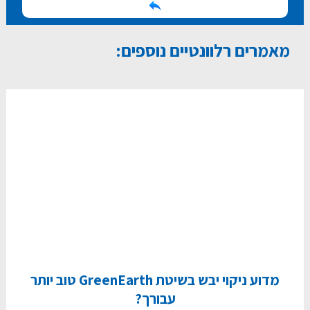
מאמרים רלוונטיים נוספים:
מדוע ניקוי יבש בשיטת GreenEarth טוב יותר
עבורך?