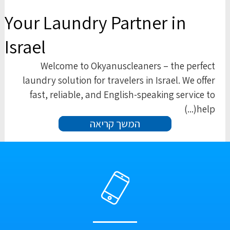
Your Laundry Partner in
Israel
Welcome to Okyanuscleaners – the perfect
laundry solution for travelers in Israel. We offer
fast, reliable, and English-speaking service to
help(...)
המשך קריאה