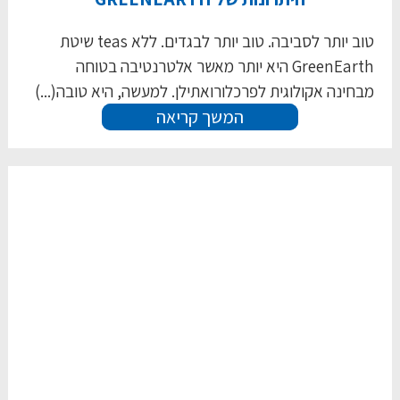
טוב יותר לסביבה. טוב יותר לבגדים. ללא teas שיטת
GreenEarth היא יותר מאשר אלטרנטיבה בטוחה
מבחינה אקולוגית לפרכלורואתילן. למעשה, היא טובה(...)
המשך קריאה