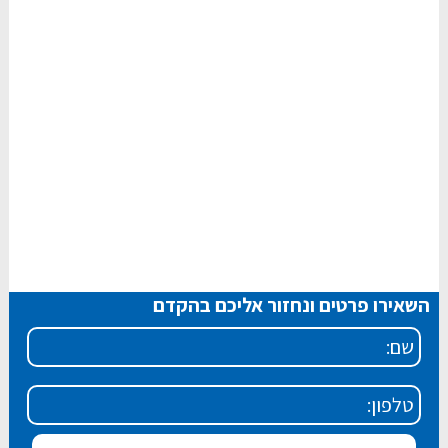
השאירו פרטים ונחזור אליכם בהקדם