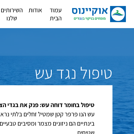
עמוד
אודות
השירותים
הבית
שלנו
טיפול נגד עש
טיפול בחומר דוחה עש: פנק את בגדי ה
עש הנו פרפר קטן שמטיל זחלים בלתי נרא
בינתיים הם ניזונים מצמר ומסיבים טבעיים
שטיחים…