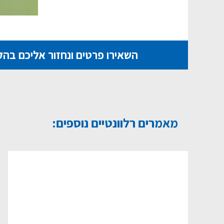
השאירו פרטים ונחזור אליכם בה
מאמרים רלוונטיים נוספים: