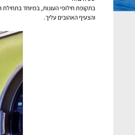
בתקופת חילופי העונות, במיוחד בתחילת ה
והצעיף האהובים עליך.