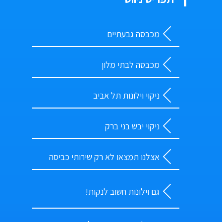
מכבסה גבעתיים
מכבסה לבתי מלון
ניקוי וילונות תל אביב
ניקוי יבש בני ברק
אצלנו תמצאו לא רק שירותי כביסה
גם וילונות חשוב לנקות!