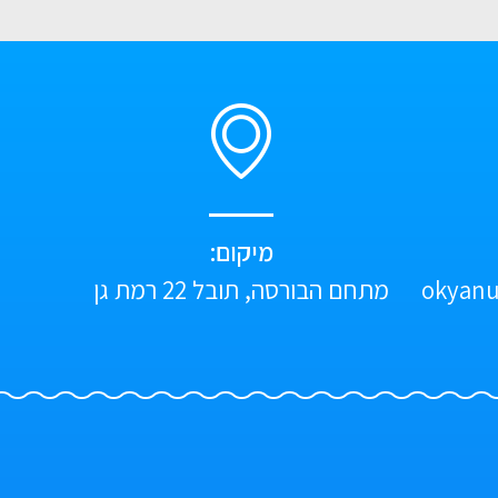
מיקום:
okyanu
מתחם הבורסה, תובל 22 רמת גן