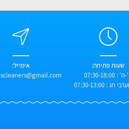
שעות פתיחה:
אימייל:
' : 07:30-18:00
scleaners@gmail.com
י חג : 07:30-13:00