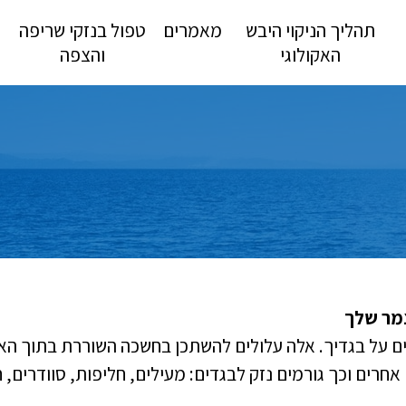
תהליך הניקוי היבש
מאמרים
טפול בנזקי שריפה
האקולוגי
והצפה
צמר שלך
ים על בגדיך. אלה עלולים להשתכן בחשכה השוררת בתוך הא
 אחרים וכך גורמים נזק לבגדים: מעילים, חליפות, סוודרים,