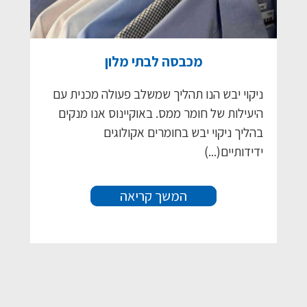
מכבסה לבתי מלון
ניקוי יבש הנו תהליך שמשלב פעולה מכנית עם
היעילות של חומר ממס. באוקיינוס אנו מנקים
בהליך ניקוי יבש בחומרים אקולוגים
ידידותיים(...)
המשך קריאה