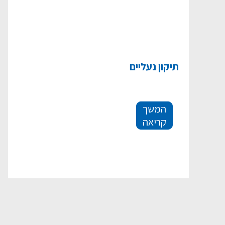
תיקון נעליים
המשך
קריאה