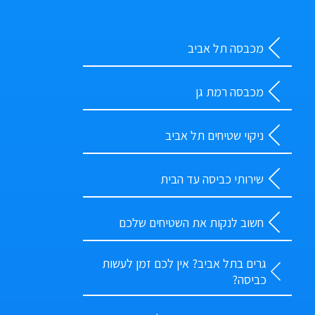
מכבסה תל אביב
מכבסה רמת גן
ניקוי שטיחים תל אביב
שירותי כביסה עד הבית
חשוב לנקות את השטיחים שלכם
גרים בתל אביב? אין לכם זמן לעשות
כביסה?