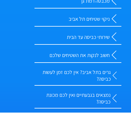
מכבסה רמת גן
ניקוי שטיחים תל אביב
שירותי כביסה עד הבית
חשוב לנקות את השטיחים שלכם
גרים בתל אביב? אין לכם זמן לעשות
כביסה?
נמצאים בגבעתיים ואין לכם מכונת
כביסה?
כביסה בצורה אקולוגית