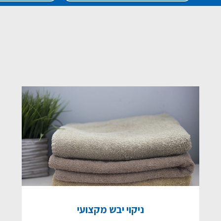
ניקוי יבש מקצועי