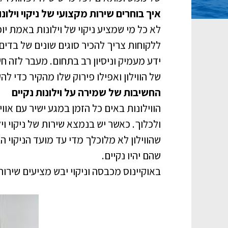
איך בוחרים שירות מקצועי של ניקוי וילונ
לא כל מי שמציע ניקוי של וילונות באמת יוכ
ללקוחות צריך להכיר סוגים שונים של בדים א
ידע מעמיק וניסיון רב בתחום. מעבר לזה ח
של הווילון ואפילו פירוק שלו מהקיר כדי לה
החשיבות של שמירה על וילונות נקיים
הווילונות באים כל הזמן במגע ישיר עם או
ולכלוך. כאשר יש בנמצא שירות של ניקוי ו
שהווילון לא מלוכלך מדי עד מועד הניקוי ה
שהם יהיו נקיים.
באוקיינוס מכבסה וניקוי יבש מציעים שירותי