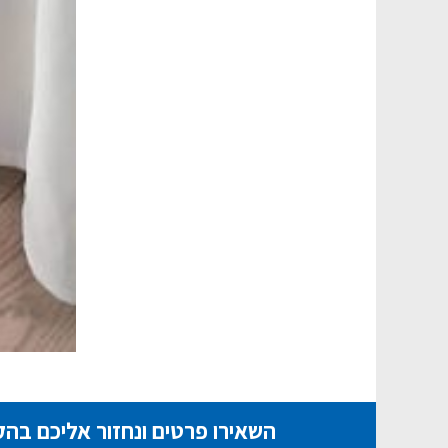
השאירו פרטים ונחזור אליכם בה