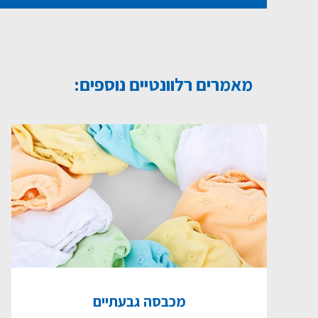
מאמרים רלוונטיים נוספים:
מכבסה גבעתיים