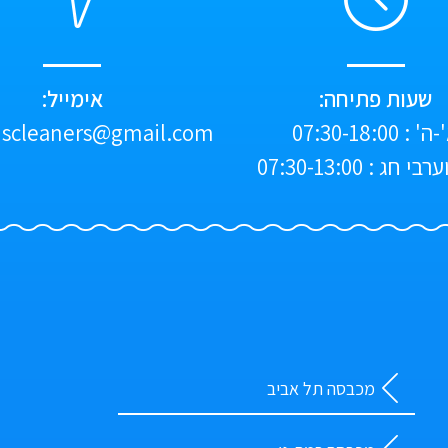
שעות פתיחה:
אימייל:
' : 07:30-18:00
scleaners@gmail.com
י חג : 07:30-13:00
מכבסה תל אביב