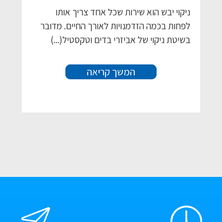
ניקוי יבש הוא שירות שכל אחד צריך אותו
לפחות בכמה הזדמנויות לאורך החיים. מדובר
בשיטת ניקוי של אביזרי בדים וטקסטיל(...)
המשך קריאה