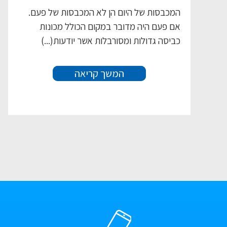
המכבסות של היום הן לא המכבסות של פעם.
אם פעם היה מדובר במקום הכולל מכונות
כביסה גדולות ומסורבלות אשר יודעות(...)
המשך קריאה