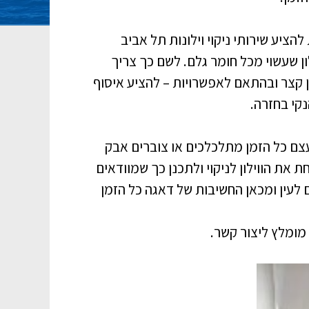
הציע שירותי ניקוי וילונות תל אביב
לון שעשוי מכל חומר גלם. לשם כך צריך
מן קצר ובהתאם לאפשרויות – להציע איסוף
נקי בחזרה.
בעצם כל הזמן מתלכלכים או צוברים אבק
 את הווילון לניקוי ולתכנן כך שמוודאים
ם לעין ומכאן החשיבות של דאגה כל הזמן
 מומלץ ליצור קשר.