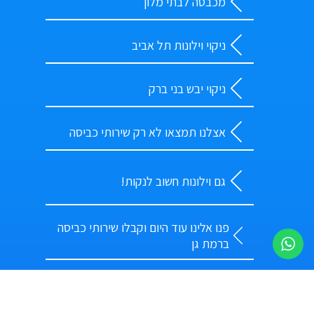
מכבסה לבתי מלון
ניקוי וילונות תל אביב
ניקוי יבש בני ברק
אצלנו תמצאו לא רק שירותי כביסה
גם וילונות חשוב לנקות!
פנו אלינו עוד היום וקבלו שירותי כביסה
ברמת גן
כיצד למצוא ניקוי שטיחים מומלץ
במרכז?