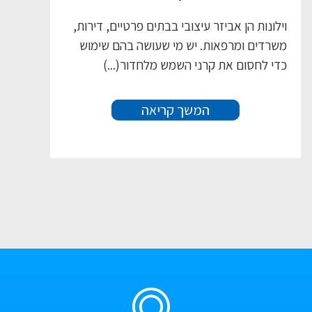
וילונות הן אביזר עיצובי בבתים פרטיים, דירות,
משרדים ומרפאות. יש מי שעושה בהם שימוש
כדי לחסום את קרני השמש מלחדור(...)
המשך קריאה