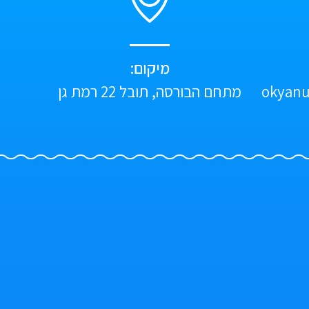
מיקום:
okyanu
מתחם הבורסה, תובל 22 רמת גן