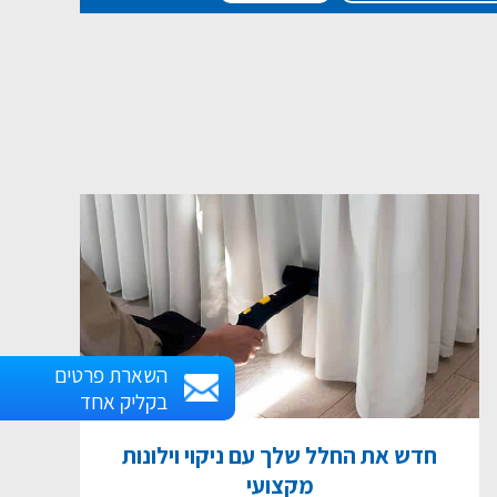
השארת פרטים
בקליק אחד
חדש את החלל שלך עם ניקוי וילונות
מקצועי